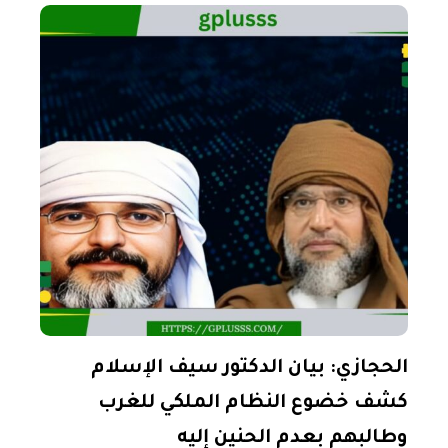
الحجازي: بيان الدكتور سيف الإسلام
كشف خضوع النظام الملكي للغرب
وطالبهم بعدم الحنين إليه