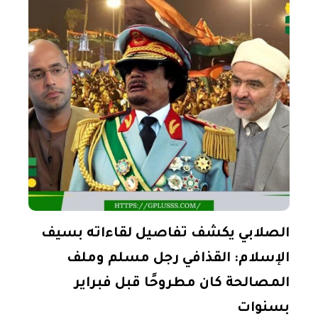
الصلابي يكشف تفاصيل لقاءاته بسيف
الإسلام: القذافي رجل مسلم وملف
المصالحة كان مطروحًا قبل فبراير
بسنوات