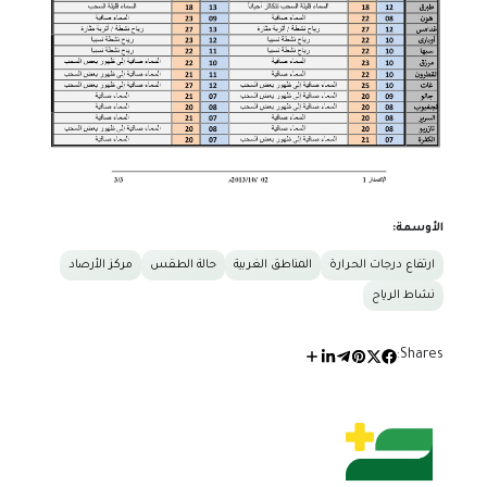
الأوسمة:
ارتفاع درجات الحرارة
المناطق الغربية
حالة الطقس
مركز الأرصاد
نشاط الرياح
Shares: