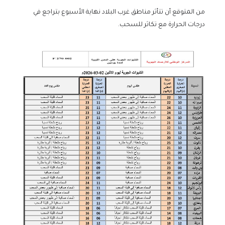
من المتوقع أن تتأثر مناطق غرب البلاد نهاية الأسبوع بتراجع في
درجات الحرارة مع تكاثر للسحب.