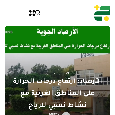
HOME
الطقس
الأرصاد: ارتفاع درجات الحرارة
على المناطق الغربية مع
نشاط نسبي للرياح
BADAWY