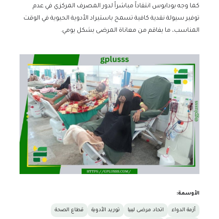
كما وجه بودابوس انتقاداً مباشراً لدور المصرف المركزي في عدم
توفير سيولة نقدية كافية تسمح باستيراد الأدوية الحيوية في الوقت
المناسب، ما يفاقم من معاناة المرضى بشكل يومي.
الأوسمة:
أزمة الدواء
اتحاد مرضى ليبيا
توريد الأدوية
قطاع الصحة