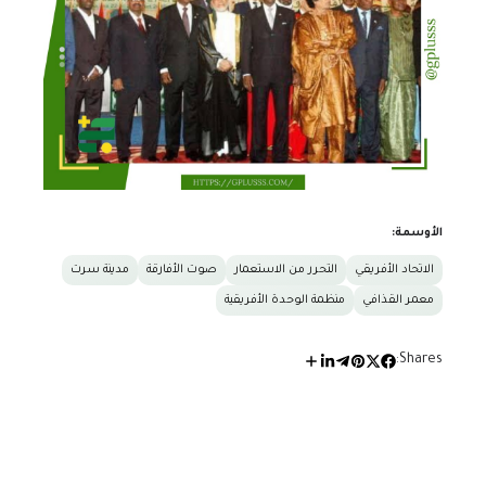
الأوسمة:
الاتحاد الأفريقي
التحرر من الاستعمار
صوت الأفارقة
مدينة سرت
معمر القذافي
منظمة الوحدة الأفريقية
Shares: