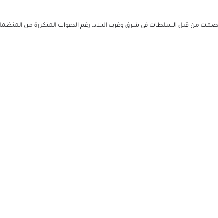
صمت من قبل السلطات في شرق وغرب البلاد، رغم الدعوات المتكررة من المنظما