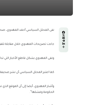
نفى المحلل السياسي أحمد المهدوي، صحة ال
جاءت تصريحات المهدوي خلال مقابلة تلفز
ونفى المهدوي بشكل قاطع الأخبار التي ت
كما اعتبر المحلل السياسي أن نشر صحيفة 
وأشار المهدوي، أيضا إلى أن الموقع الذي نش
الحكومة وفشلها”.