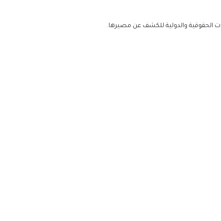
ت الحقوقية والدولية للكشف عن مصيرها.