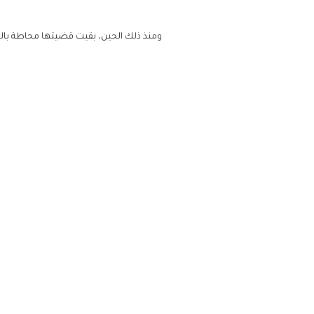
ومنذ ذلك الحين، بقيت قضيتها محاطة بال