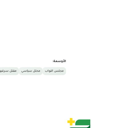
الأوسمة:
مجلس النواب
محلل سياسي
مقتل سرقيو