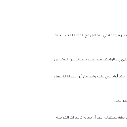
معايير مزدوجة في التعامل مع القضايا السياسية
بنغازي إلى الواجهة بعد ست سنوات من الغموض.
ما أعاد فتح ملف واحد من أبرز قضايا الاختفاء
لى جهة مجهولة، بعد أن دمروا كاميرات المراقبة