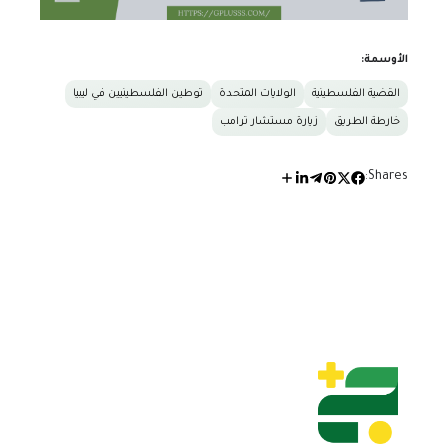
الأوسمة:
القضية الفلسطينية
الولايات المتحدة
توطين الفلسطينيين في ليبيا
خارطة الطريق
زيارة مستشار ترامب
Shares: