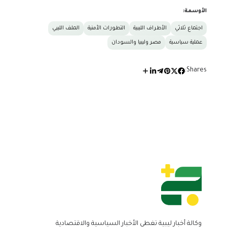
الأوسمة:
اجتماع ثلاثي
الأطراف الليبية
التطورات الأمنية
الملف الليبي
عملية سياسية
مصر وليبيا والسودان
Shares:
وكالة أخبار ليبية تغطي الأخبار السياسية والاقتصادية