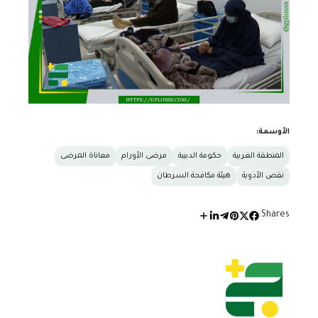
الأوسمة:
المنطقة الغربية
حكومة الدبيبة
مرضى الأورام
معاناة المرضى
نقص الأدوية
هيئة مكافحة السرطان
Shares: