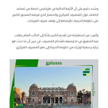
وشدد دغيم على أن الأزمة الحالية في طرابلس ناجمة عن تصاعد
الخلاف حول المصرف المركزي والحصار الذي فرضه الصديق الكبير
على حكومة الدبيبة، بالإضافة إلى توقف صرف المرتبات.
وأعرب عن استغرابه من تقديم الكبير بلاغًا إلى النائب العام يطلب
فيه التحقيق في ما وصفه باقتحام المصرف، في حين أن ما حدث هو
زيارة رسمية لوزراء من حكومة الدبيبة إلى مقر المصرف المركزي.