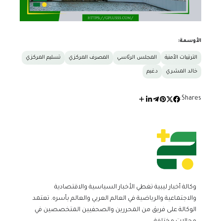
الأوسمة:
الترتيبات الأمنية
المجلس الرئاسي
المصرف المركزي
تسليم المركزي
خالد المشري
دغيم
Shares:
وكالة أخبار ليبية تغطي الأخبار السياسية والاقتصادية
والاجتماعية والرياضية في العالم العربي والعالم بأسره. تعتمد
الوكالة على فريق من المحررين والصحفيين المتخصصين في