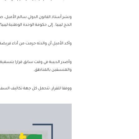
ونشر أستاذ القانون الدولي سالم الأميل، ص
الحج
ليبيا
.. إلى حكومة الوحدة الوطنية
ليبيا
.
وأكد الأميل أن والدته حرمت من أداء فريضة ا
والمنسقين بالمناطق.
ووفقا للقرار، تتحمل كل جهة تكاليف السفر