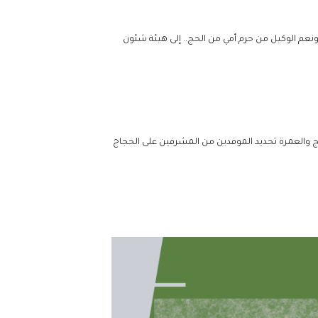
ونعم الوكيل من حرم أمي من الحج.. إلى هيئة شئون
 العامة لشؤون الحج والعمرة تحديد الموفدين من المشرفين على الحجاج