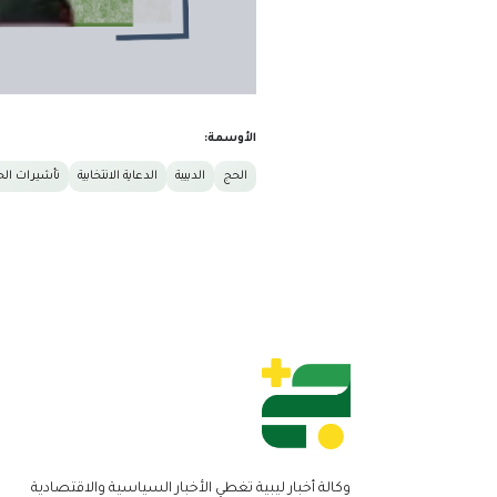
الأوسمة:
الحج
الدبيبة
الدعاية الانتخابية
تأشيرات ال
وكالة أخبار ليبية تغطي الأخبار السياسية والاقتصادية