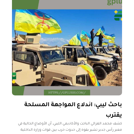
باحث ليبي: اندلاع المواجهة المسلحة
يقترب
كشف محمد الغزالي الباحث والأكاديمي الليبي، أن الأوضاع الحالية في
معبر رأس جدير تشير بقوة إلى حدوث حرب بين قوات وزارة الداخلية