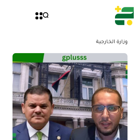
وزارة الخارجية