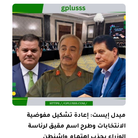
ميدل إيست: إعادة تشكيل مفوضية
الانتخابات وطرح اسم مقيق لرئاسة
الوزراء يجذب اهتمام واشنطن