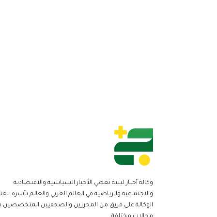
وكالة أخبار ليبية تغطي الأخبار السياسية والاقتصادية
والاجتماعية والرياضية في العالم العربي والعالم بأسره. تعت
الوكالة على فريق من المحررين والصحفيين المتخصصين ف
مجالات مختلفة.