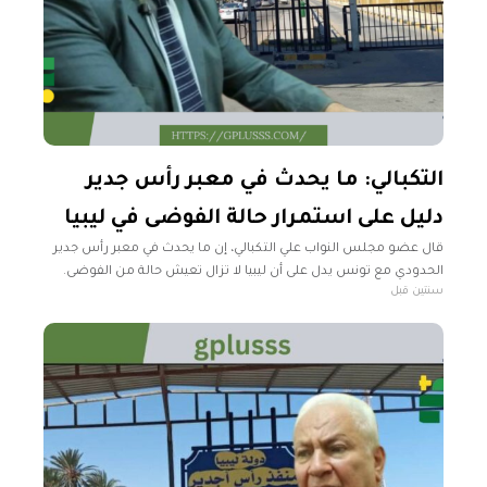
التكبالي: ما يحدث في معبر رأس جدير
دليل على استمرار حالة الفوضى في ليبيا
قال عضو مجلس النواب علي التكبالي، إن ما يحدث في معبر رأس جدير
الحدودي مع تونس يدل على أن ليبيا لا تزال تعيش حالة من الفوضى.
سنتين قبل
وأوضح التكبالي، في تصريحات