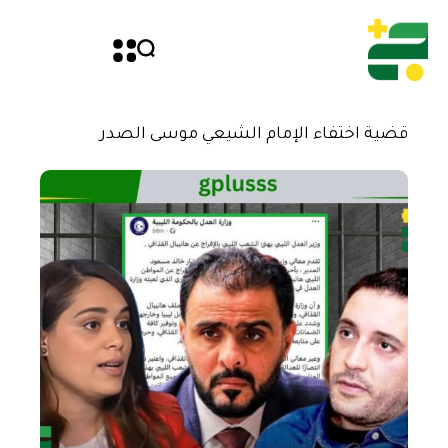
قضية اختفاء الإمام الشيعي موسى الصدر