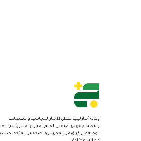
وكالة أخبار ليبية تغطي الأخبار السياسية والاقتصادية
والاجتماعية والرياضية في العالم العربي والعالم بأسره. تعت
الوكالة على فريق من المحررين والصحفيين المتخصصين ف
مجالات مختلفة.