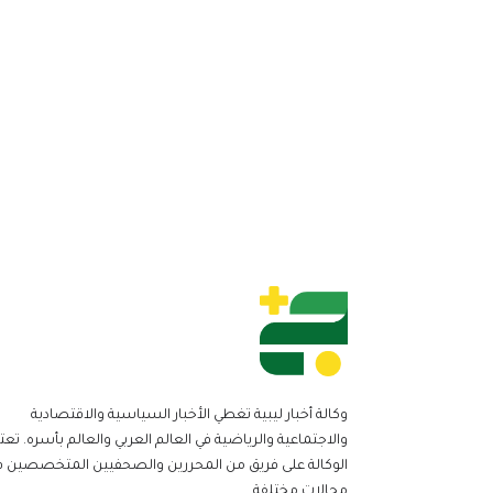
وكالة أخبار ليبية تغطي الأخبار السياسية والاقتصادية
والاجتماعية والرياضية في العالم العربي والعالم بأسره. تعت
الوكالة على فريق من المحررين والصحفيين المتخصصين ف
مجالات مختلفة.