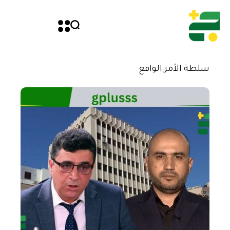
سلطة الأمر الواقع