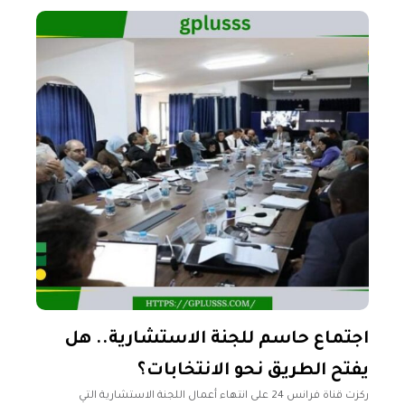
"الإسلام والحياة"
اجتماع حاسم للجنة الاستشارية.. هل
يفتح الطريق نحو الانتخابات؟
ركزت قناة فرانس 24 على انتهاء أعمال اللجنة الاستشارية التي