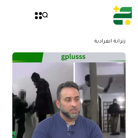
زنزانة انفرادية