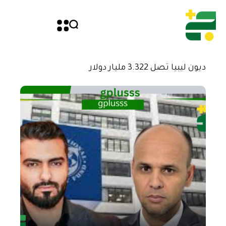
ديون ليبيا تصل 3.322 مليار دولار