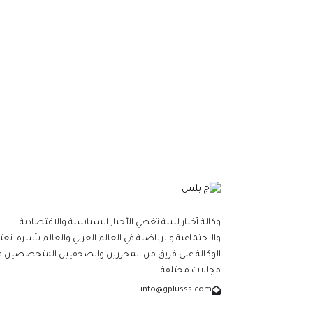
وكالة أخبار ليبية تغطي الأخبار السياسية والاقتصادية
والاجتماعية والرياضية في العالم العربي والعالم بأسره. تعت
الوكالة على فريق من المحررين والصحفيين المتخصصين ف
مجالات مختلفة.
info@gplusss.com