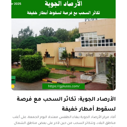
الأرصاد الجوية: تكاثر السحب مع فرصة
لسقوط أمطار خفيفة
أفاد مركز الأرصاد الجوية ببقاء الطقس معتدلا اليوم الجمعة، على أغلب
مناطق البلاد، وتتكاثر السحب من حين لآخر على بعض مناطق الشمال