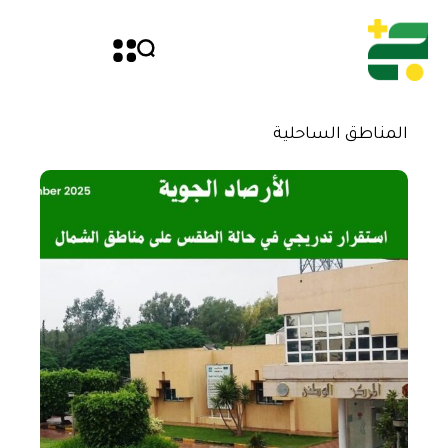
المناطق الساحلية