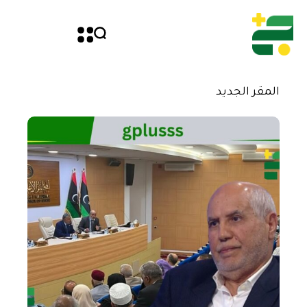
المقر الجديد