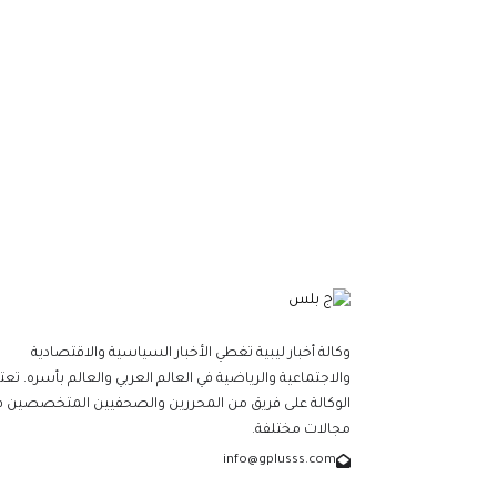
وكالة أخبار ليبية تغطي الأخبار السياسية والاقتصادية
والاجتماعية والرياضية في العالم العربي والعالم بأسره. تعت
الوكالة على فريق من المحررين والصحفيين المتخصصين ف
مجالات مختلفة.
info@gplusss.com