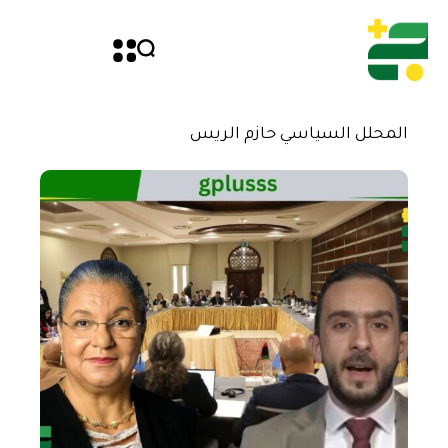
المحلل السياسي حازم الريس