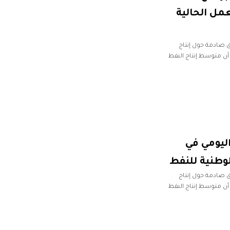
مل الحالية
ق صادمة حول إنتاج
ل عامي 2023 و2024. وأكد عون، أن متوسط إنتاج النفط
ليومي في
لوطنية للنفط
ق صادمة حول إنتاج
ل عامي 2023 و2024. وأكد عون، أن متوسط إنتاج النفط