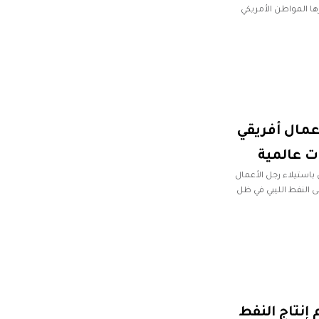
ها المواطن الأمريكي
عمال أفريقي
ات عالمية
باستيلاء رجل الأعمال
لى النفط الليبي في ظل
إنتاج النفط