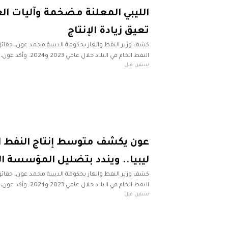
الليبي المعلنة مضخمة وآليات الع
تعيق زيادة الإنتاج
كشف وزير النفط والغاز بحكومة الدبيبة محمد عون، حقائ
النفط الخام في البلاد خلا
سنتين قبل
لم يتجاوز مليونا و200
عون يكشف متوسط إنتاج النفط ا
ليبيا.. ويندد بتضليل المؤسسة ا
كشف وزير النفط والغاز بحكومة الدبيبة محمد عون، حقائ
النفط الخام في البلاد خلا
سنتين قبل
لم يتجاوز مليونا و200