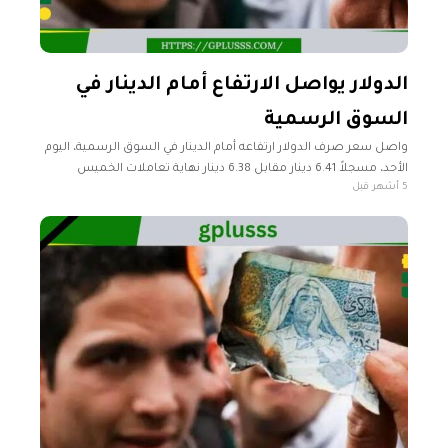
الدولار يواصل الارتفاع أمام الدينار في
السوق الرسمية
واصل سعر صرف الدولار ارتفاعه أمام الدينار في السوق الرسمية، اليوم
الأحد، مسجلاً 6.41 دينار مقابل 6.38 دينار نهاية تعاملات الخميس
5 أشهر قبل
الماضي. وأشار مصرف ليبيا المركزي إلى أن سعر صرف