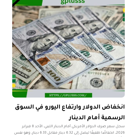
انخفاض الدولار وارتفاع اليورو في السوق
الرسمية أمام الدينار
سجل سعر صرف الدولار الأمريكي أمام الدينار الليبي، الأحد 8 فبراير
2026، انخفاضًا طفيفًا ليصل إلى 6.32 دينار مقابل 6.33 دينار، وهو نفس