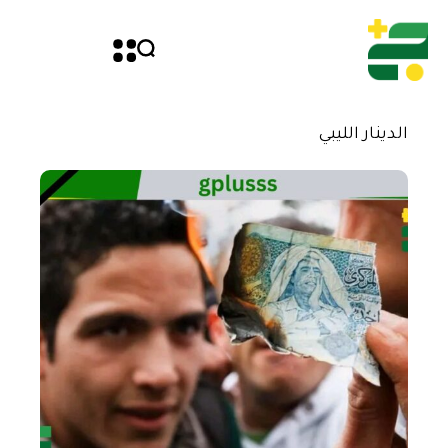
الدينار الليبي