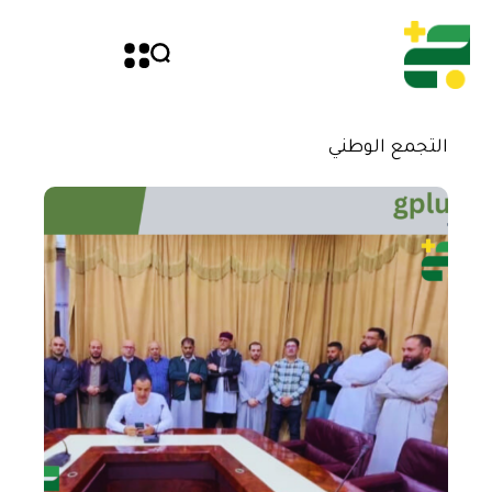
التجمع الوطني