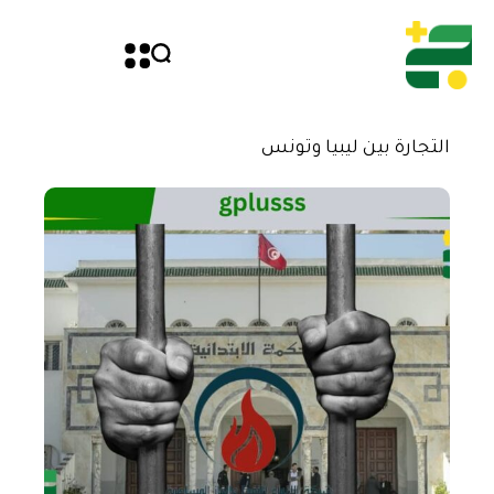
التجارة بين ليبيا وتونس