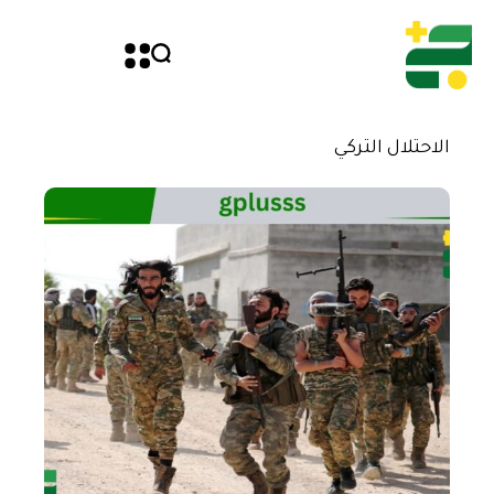
الاحتلال التركي