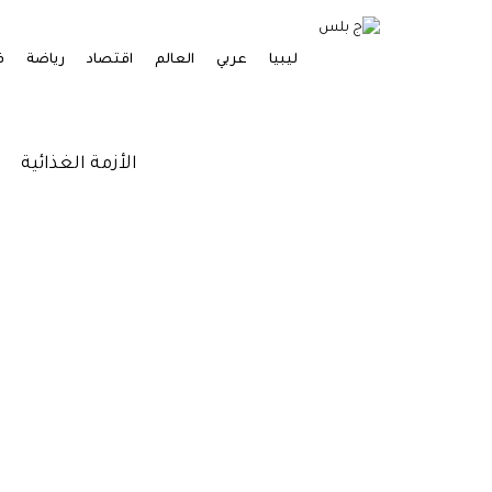
ليبيا
عربي
العالم
اقتصاد
رياضة
ف
الأزمة الغذائية