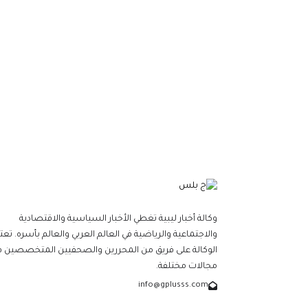
وكالة أخبار ليبية تغطي الأخبار السياسية والاقتصادية
والاجتماعية والرياضية في العالم العربي والعالم بأسره. تعت
الوكالة على فريق من المحررين والصحفيين المتخصصين ف
مجالات مختلفة.
info@gplusss.com