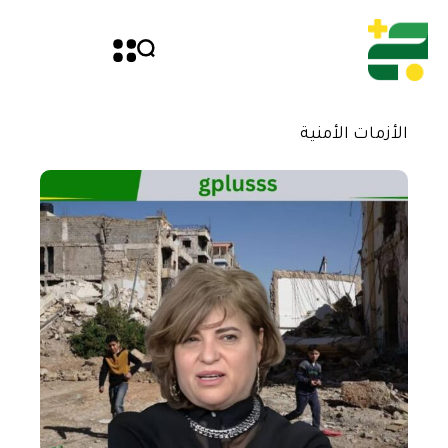
الأزمات الأمنية