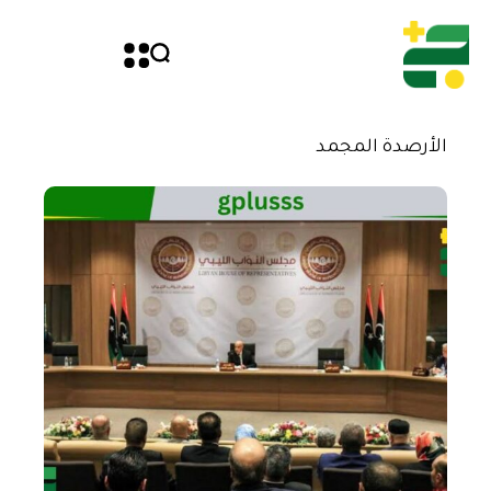
الأرصدة المجمد