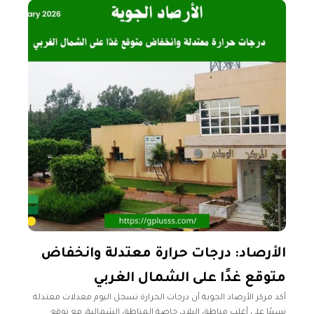
الأرصاد: درجات حرارة معتدلة وانخفاض
متوقع غدًا على الشمال الغربي
أكد مركز الأرصاد الجوية أن درجات الحرارة تسجل اليوم معدلات معتدلة
نسبيًا على أغلب مناطق البلاد، خاصة المناطق الشمالية، مع توقع