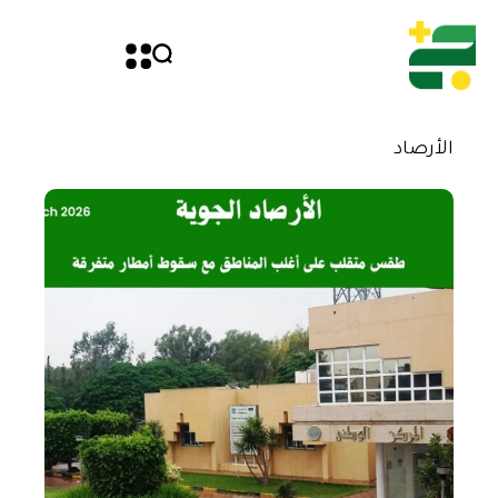
الأرصاد