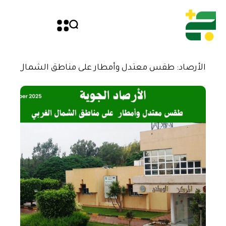
الأرصاد: طقس معتدل وأمطار على مناطق الشمال الغرب