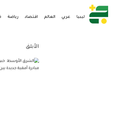
ليبيا
عربي
العالم
اقتصاد
رياضة
ف
الأبلق