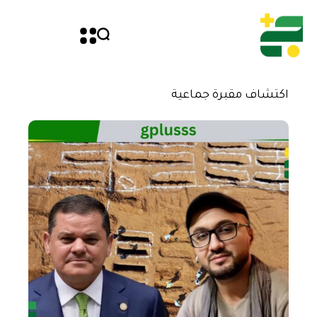
اكتشاف مقبرة جماعية