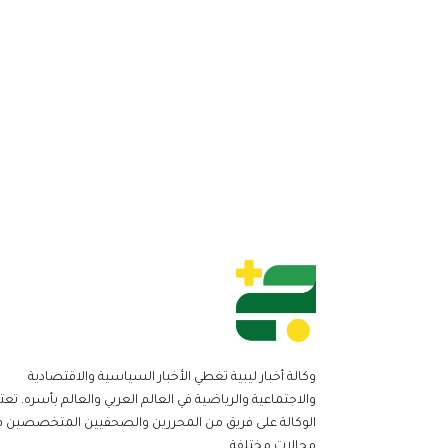
وكالة أخبار ليبية تغطي الأخبار السياسية والاقتصادية
والاجتماعية والرياضية في العالم العربي والعالم بأسره. تعت
الوكالة على فريق من المحررين والصحفيين المتخصصين ف
مجالات مختلفة.