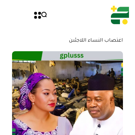
اغتصاب النساء اللاجئىن