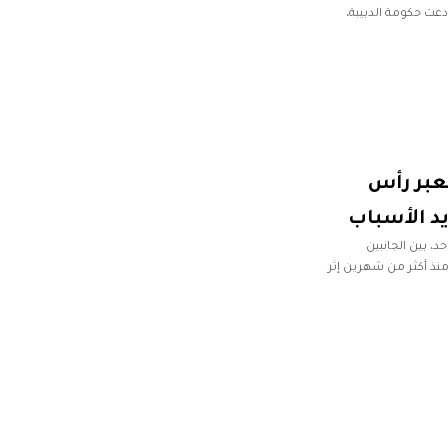
عت حكومة الدبيبة،
عبر رأس
يد الأسباب
 بين الجانبين
منذ أكثر من شهرين إثر