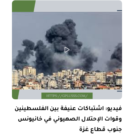
فيديو: اشتباكات عنيفة بين الفلسطينين
وقوات الإحتلال الصهيوني في خانيونس
جنوب قطاع غزة