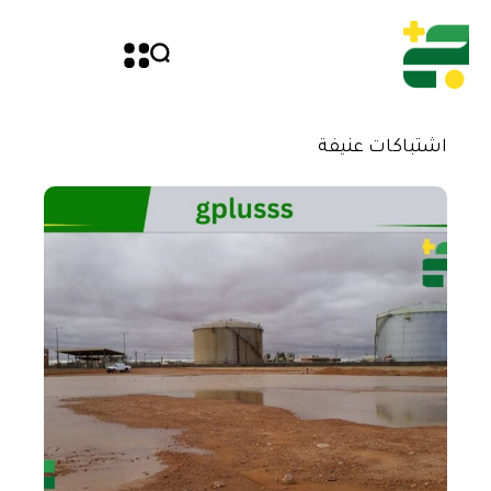
اشتباكات عنيفة