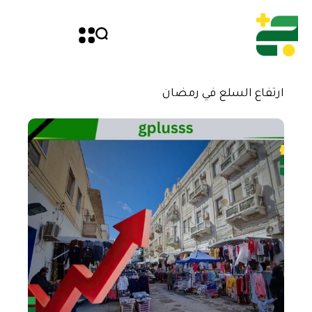
ارتفاع السلع في رمضان