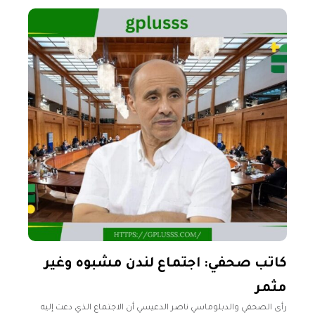
الشخصيات"،
كاتب صحفي: اجتماع لندن مشبوه وغير
مثمر
رأى الصحفي والدبلوماسي ناصر الدعيسي أن الاجتماع الذي دعت إليه