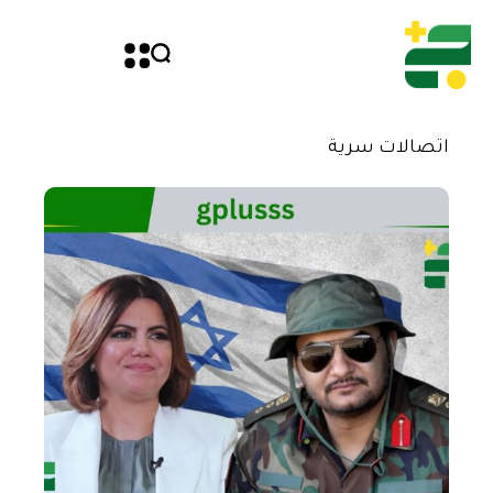
اتصالات سرية