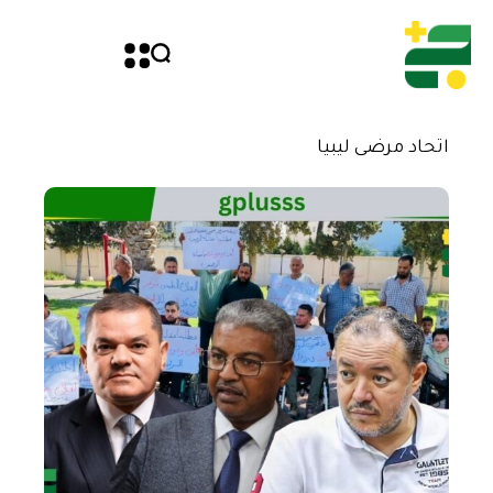
اتحاد مرضى ليبيا