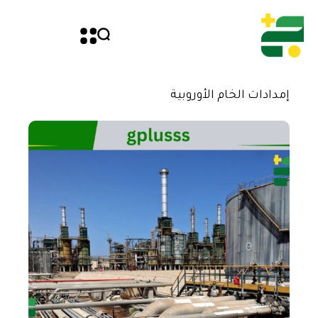
إمدادات الخام الأوروبية