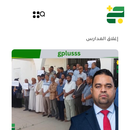
إغلاق المدارس