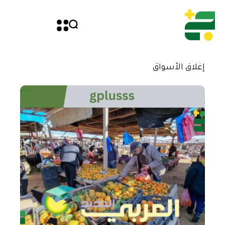
إغلاق الأسواق