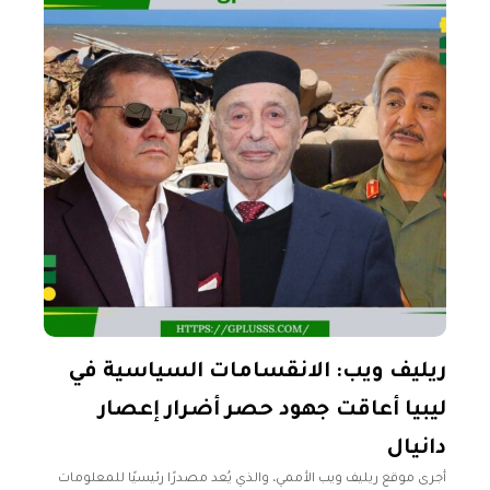
ريليف ويب: الانقسامات السياسية في
ليبيا أعاقت جهود حصر أضرار إعصار
دانيال
أجرى موقع ريليف ويب الأممي، والذي يُعد مصدرًا رئيسيًا للمعلومات